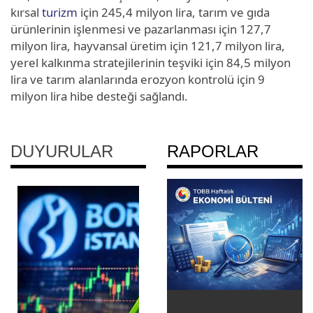
kırsal
turizm
için 245,4 milyon lira, tarım ve gıda
ürünlerinin işlenmesi ve pazarlanması için 127,7
milyon lira, hayvansal üretim için 121,7 milyon lira,
yerel kalkınma stratejilerinin teşviki için 84,5 milyon
lira ve tarım alanlarında erozyon kontrolü için 9
milyon lira hibe desteği sağlandı.
DUYURULAR
RAPORLAR