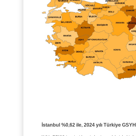
İstanbul %0,62 ile, 2024 yılı Türkiye GSY