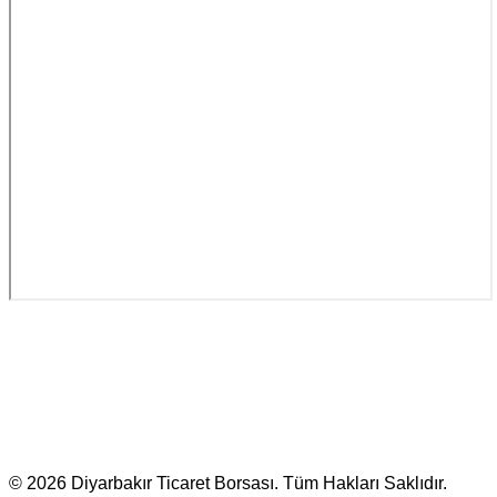
© 2026 Diyarbakır Ticaret Borsası. Tüm Hakları Saklıdır.