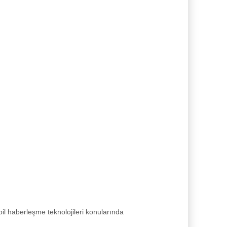
il haberleşme teknolojileri konularında