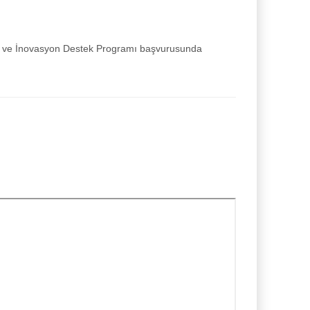
e ve İnovasyon Destek Programı başvurusunda