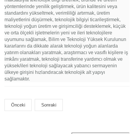
yöntemlerinde yenilik geliştirmek, ürün kalitesini veya
standardını yükseltmek, verimliliği artırmak, üretim
maliyetlerini düşürmek, teknolojik bilgiyi ticarileştirmek,
teknoloji yoğun üretim ve girişimciliği desteklemek, küçük
ve orta ölçekli işletmelerin yeni ve ileri teknolojilere
uyumunu sağlamak, Bilim ve Teknoloji Yüksek Kurulunun
kararlarını da dikkate alarak teknoloji yoğun alanlarda
yatırım olanakları yaratmak, araştırmacı ve vasıflı kişilere iş
imkânı yaratmak, teknoloji transferine yardımcı olmak ve
yüksek/ileri teknoloji sağlayacak yabancı sermayenin
ülkeye girişini hızlandıracak teknolojik alt yapıyı
sağlamaktır.
Önceki
Sonraki