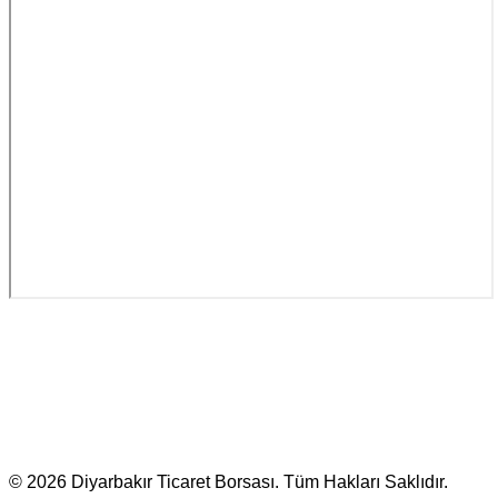
© 2026 Diyarbakır Ticaret Borsası. Tüm Hakları Saklıdır.