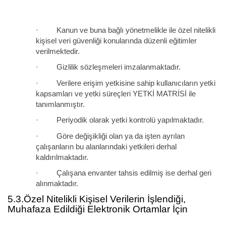
· Kanun ve buna bağlı yönetmelikle ile özel nitelikli
kişisel veri güvenliği konularında düzenli eğitimler
verilmektedir.
· Gizlilik sözleşmeleri imzalanmaktadır.
· Verilere erişim yetkisine sahip kullanıcıların yetki
kapsamları ve yetki süreçleri YETKİ MATRİSİ ile
tanımlanmıştır.
· Periyodik olarak yetki kontrolü yapılmaktadır.
· Göre değişikliği olan ya da işten ayrılan
çalışanların bu alanlarındaki yetkileri derhal
kaldırılmaktadır.
· Çalışana envanter tahsis edilmiş ise derhal geri
alınmaktadır.
5.3.Özel Nitelikli Kişisel Verilerin İşlendiği,
Muhafaza Edildiği Elektronik Ortamlar İçin