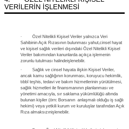
VERİLERİN İŞLENMESİ
· Özel Nitelikli Kişisel Veriler yalnızca Veri
Sahibinin Açık Rızasının bulunması yahut,cinsel hayat
ve kişisel sağlık verileri dışındaki Özel Nitelikli Kişisel
Veriler bakımından kanunlarda açıkça işlemenin
zorunlu tutulması halindeişlenebilir.
· Sağlık ve cinsel hayata ilişkin Kişisel Veriler,
ancak kamu sağlığının korunması, koruyucu hekimlik,
tıbbî teşhis, tedavi ve bakım hizmetlerinin yürütülmesi,
sağlık hizmetleri ile finansmanının planlanması ve
yönetimi amacıyla, sır saklama yükümlülüğü altında
bulunan kişiler (örn: Borsanın anlaşmalı olduğu iş sağlı
hekimi) veya yetkili kurum ve kuruluşlar tarafından Açık
Rıza almaksızınişlenebilir.