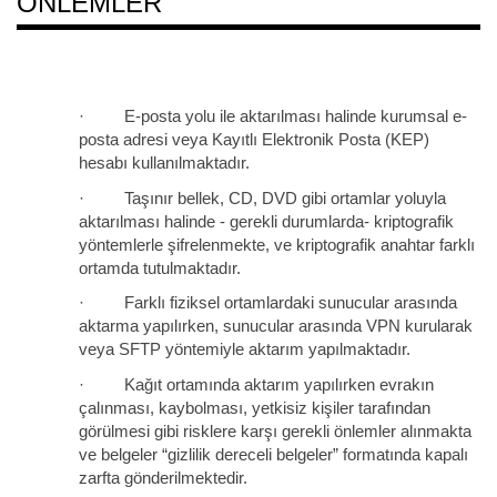
ÖNLEMLER
· E-posta yolu ile aktarılması halinde kurumsal e-
posta adresi veya Kayıtlı Elektronik Posta (KEP)
hesabı kullanılmaktadır.
· Taşınır bellek, CD, DVD gibi ortamlar yoluyla
aktarılması halinde - gerekli durumlarda- kriptografik
yöntemlerle şifrelenmekte, ve kriptografik anahtar farklı
ortamda tutulmaktadır.
· Farklı fiziksel ortamlardaki sunucular arasında
aktarma yapılırken, sunucular arasında VPN kurularak
veya SFTP yöntemiyle aktarım yapılmaktadır.
· Kağıt ortamında aktarım yapılırken evrakın
çalınması, kaybolması, yetkisiz kişiler tarafından
görülmesi gibi risklere karşı gerekli önlemler alınmakta
ve belgeler “gizlilik dereceli belgeler” formatında kapalı
zarfta gönderilmektedir.