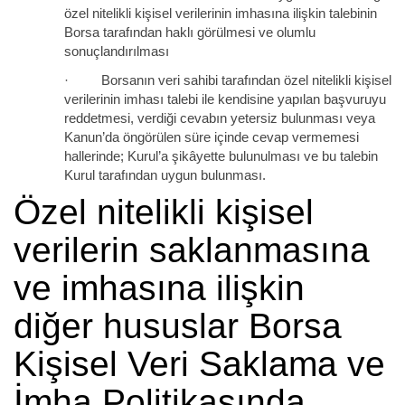
özel nitelikli kişisel verilerinin imhasına ilişkin talebinin
Borsa tarafından haklı görülmesi ve olumlu
sonuçlandırılması
· Borsanın veri sahibi tarafından özel nitelikli kişisel
verilerinin imhası talebi ile kendisine yapılan başvuruyu
reddetmesi, verdiği cevabın yetersiz bulunması veya
Kanun’da öngörülen süre içinde cevap vermemesi
hallerinde; Kurul’a şikâyette bulunulması ve bu talebin
Kurul tarafından uygun bulunması.
Özel nitelikli kişisel
verilerin saklanmasına
ve imhasına ilişkin
diğer hususlar Borsa
Kişisel Veri Saklama ve
İmha Politikasında