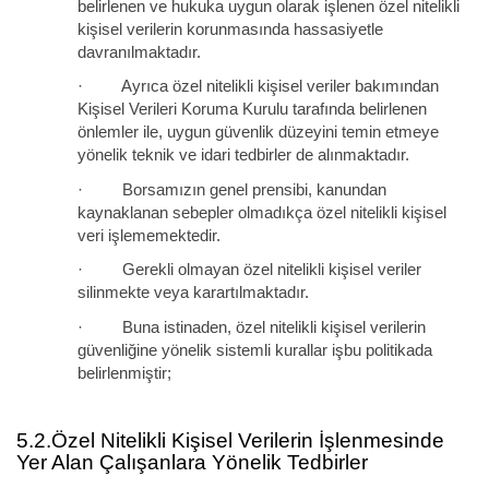
belirlenen ve hukuka uygun olarak işlenen özel nitelikli
kişisel verilerin korunmasında hassasiyetle
davranılmaktadır.
· Ayrıca özel nitelikli kişisel veriler bakımından
Kişisel Verileri Koruma Kurulu tarafında belirlenen
önlemler ile, uygun güvenlik düzeyini temin etmeye
yönelik teknik ve idari tedbirler de alınmaktadır.
· Borsamızın genel prensibi, kanundan
kaynaklanan sebepler olmadıkça özel nitelikli kişisel
veri işlememektedir.
· Gerekli olmayan özel nitelikli kişisel veriler
silinmekte veya karartılmaktadır.
· Buna istinaden, özel nitelikli kişisel verilerin
güvenliğine yönelik sistemli kurallar işbu politikada
belirlenmiştir;
5.2.Özel Nitelikli Kişisel Verilerin İşlenmesinde
Yer Alan Çalışanlara Yönelik Tedbirler