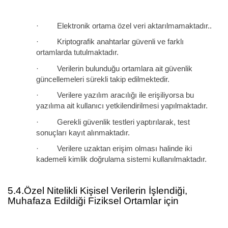
· Elektronik ortama özel veri aktarılmamaktadır..
· Kriptografik anahtarlar güvenli ve farklı
ortamlarda tutulmaktadır.
· Verilerin bulunduğu ortamlara ait güvenlik
güncellemeleri sürekli takip edilmektedir.
· Verilere yazılım aracılığı ile erişiliyorsa bu
yazılıma ait kullanıcı yetkilendirilmesi yapılmaktadır.
· Gerekli güvenlik testleri yaptırılarak, test
sonuçları kayıt alınmaktadır.
· Verilere uzaktan erişim olması halinde iki
kademeli kimlik doğrulama sistemi kullanılmaktadır.
5.4.Özel Nitelikli Kişisel Verilerin İşlendiği,
Muhafaza Edildiği Fiziksel Ortamlar için