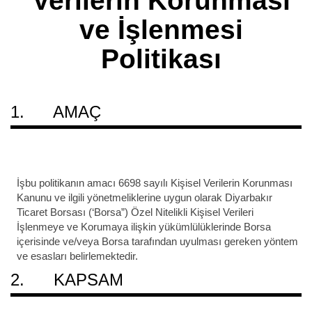
Verilerin Korunması
ve İşlenmesi
Politikası
1. AMAÇ
İşbu politikanın amacı 6698 sayılı Kişisel Verilerin Korunması
Kanunu ve ilgili yönetmeliklerine uygun olarak Diyarbakır
Ticaret Borsası (‘Borsa”) Özel Nitelikli Kişisel Verileri
İşlenmeye ve Korumaya ilişkin yükümlülüklerinde Borsa
içerisinde ve/veya Borsa tarafından uyulması gereken yöntem
ve esasları belirlemektedir.
2. KAPSAM