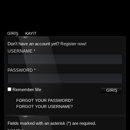
GIRIŞ
KAYIT
Don't have an account yet?
Register now!
USERNAME *
PASSWORD *
Remember Me
FORGOT YOUR PASSWORD?
FORGOT YOUR USERNAME?
Fields marked with an asterisk (*) are required.