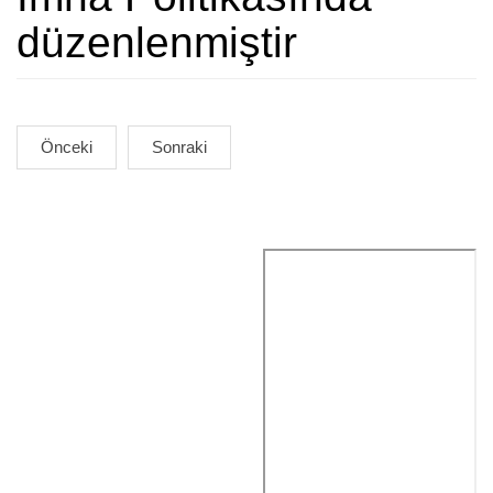
düzenlenmiştir
Önceki
Sonraki