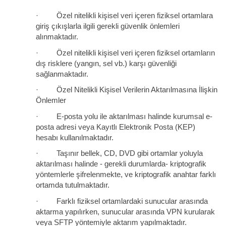
· Özel nitelikli kişisel veri içeren fiziksel ortamlara
giriş çıkışlarla ilgili gerekli güvenlik önlemleri
alınmaktadır.
· Özel nitelikli kişisel veri içeren fiziksel ortamların
dış risklere (yangın, sel vb.) karşı güvenliği
sağlanmaktadır.
· Özel Nitelikli Kişisel Verilerin Aktarılmasına İlişkin
Önlemler
· E-posta yolu ile aktarılması halinde kurumsal e-
posta adresi veya Kayıtlı Elektronik Posta (KEP)
hesabı kullanılmaktadır.
· Taşınır bellek, CD, DVD gibi ortamlar yoluyla
aktarılması halinde - gerekli durumlarda- kriptografik
yöntemlerle şifrelenmekte, ve kriptografik anahtar farklı
ortamda tutulmaktadır.
· Farklı fiziksel ortamlardaki sunucular arasında
aktarma yapılırken, sunucular arasında VPN kurularak
veya SFTP yöntemiyle aktarım yapılmaktadır.