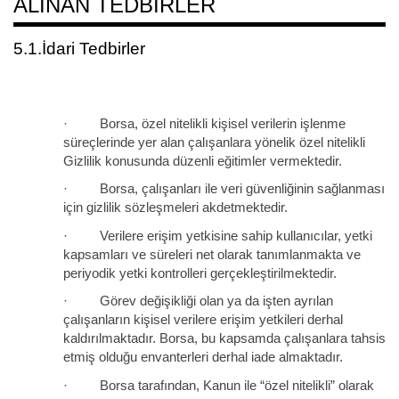
ALINAN TEDBIRLER
5.1.İdari Tedbirler
· Borsa, özel nitelikli kişisel verilerin işlenme
süreçlerinde yer alan çalışanlara yönelik özel nitelikli
Gizlilik konusunda düzenli eğitimler vermektedir.
· Borsa, çalışanları ile veri güvenliğinin sağlanması
için gizlilik sözleşmeleri akdetmektedir.
· Verilere erişim yetkisine sahip kullanıcılar, yetki
kapsamları ve süreleri net olarak tanımlanmakta ve
periyodik yetki kontrolleri gerçekleştirilmektedir.
· Görev değişikliği olan ya da işten ayrılan
çalışanların kişisel verilere erişim yetkileri derhal
kaldırılmaktadır. Borsa, bu kapsamda çalışanlara tahsis
etmiş olduğu envanterleri derhal iade almaktadır.
· Borsa tarafından, Kanun ile “özel nitelikli” olarak