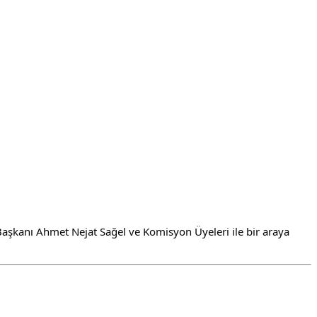
şkanı Ahmet Nejat Sağel ve Komisyon Üyeleri ile bir araya