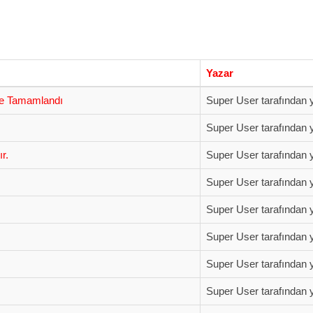
Yazar
ilde Tamamlandı
Super User tarafından y
Super User tarafından y
r.
Super User tarafından y
Super User tarafından y
Super User tarafından y
Super User tarafından y
Super User tarafından y
Super User tarafından y