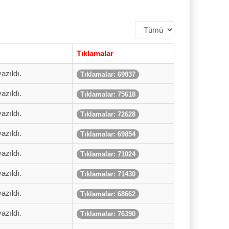
Görüntüleme
Sayısı
Tıklamalar
azıldı.
Tıklamalar: 69837
azıldı.
Tıklamalar: 75618
azıldı.
Tıklamalar: 72628
azıldı.
Tıklamalar: 69854
azıldı.
Tıklamalar: 71024
azıldı.
Tıklamalar: 71430
azıldı.
Tıklamalar: 68662
azıldı.
Tıklamalar: 76390