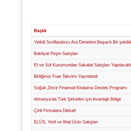
Başlık
Yetkili Sınıflandırıcı Ara Denetimi Başarılı Bir şek
Bakliyat Peşin Satışları
Et ve Süt Kurumundan Sakatat Satışları Yapılacaktı
Birliğimiz Fuar Takvimi Yayınlandı
Soğuk Zincir Finansal Kiralama Destek Programı
Almanya'da Türk Şirketleri için Avantajlı Bölge
Çinli Firmalara Dikkat!
ELÜS, Yerli ve İthal Ürün Satışları