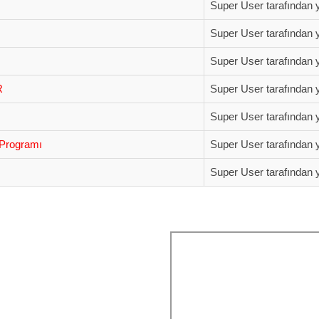
Super User tarafından y
Super User tarafından y
Super User tarafından y
R
Super User tarafından y
Super User tarafından y
Programı
Super User tarafından y
Super User tarafından y