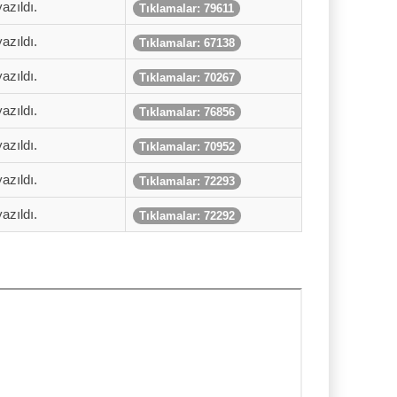
azıldı.
Tıklamalar: 79611
azıldı.
Tıklamalar: 67138
azıldı.
Tıklamalar: 70267
azıldı.
Tıklamalar: 76856
azıldı.
Tıklamalar: 70952
azıldı.
Tıklamalar: 72293
azıldı.
Tıklamalar: 72292