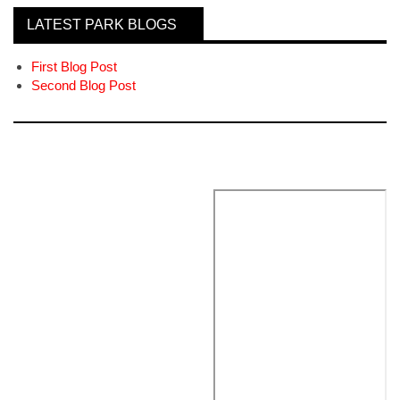
LATEST PARK BLOGS
First Blog Post
Second Blog Post